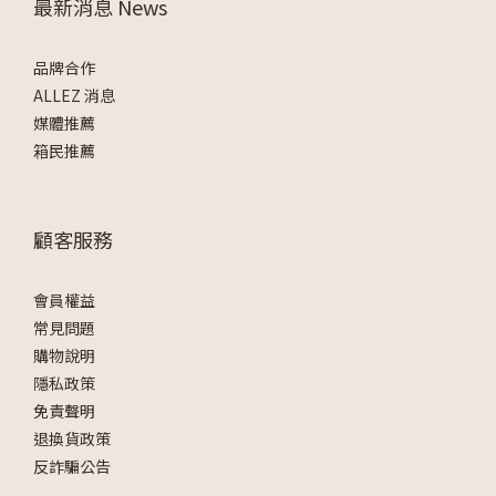
最新消息 News
品牌合作
ALLEZ 消息
媒體推薦
箱民推薦
顧客服務
會員權益
常見問題
購物說明
隱私政策
免責聲明
退換貨政策
反詐騙公告