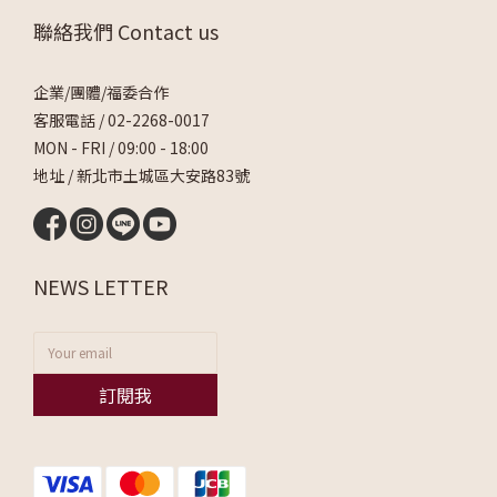
聯絡我們 Contact us
企業/團體/福委合作
客服電話 /
02-2268-0017
MON - FRI / 09:00 - 18:00
地址 / 新北市土城區大安路83號
NEWS LETTER
訂閱我