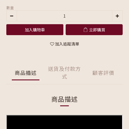
數量
加入購物車
立即購買
加入追蹤清單
送貨及付款方
商品描述
顧客評價
式
商品描述