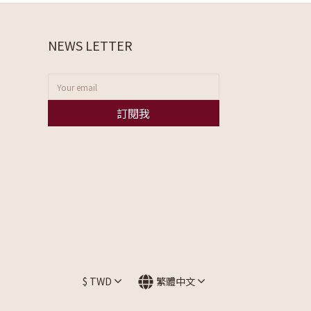
NEWS LETTER
訂閱我
$
TWD
繁體中文