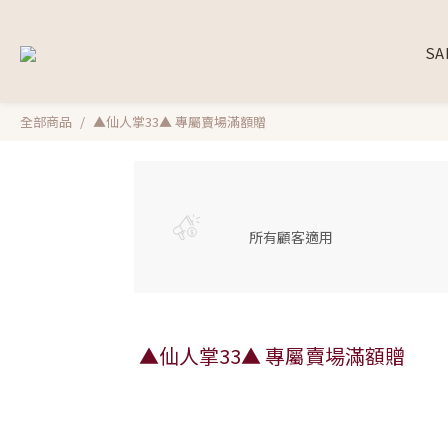
SA
全部商品
▲仙人掌33▲ 專屬賣場滿額贈
所有顧客適用
▲仙人掌33▲ 專屬賣場滿額贈