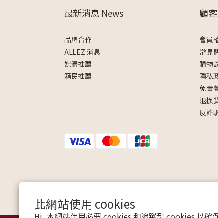
最新消息 News
顧客
品牌合作
會員
ALLEZ 消息
常見
媒體推薦
購物
箱民推薦
隱私
免責
退換
反詐
此網站使用 cookies
Hi, 本網站使用必要 cookies 和追蹤型 cookies