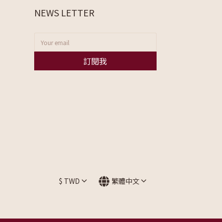
NEWS LETTER
訂閱我
$
TWD
繁體中文