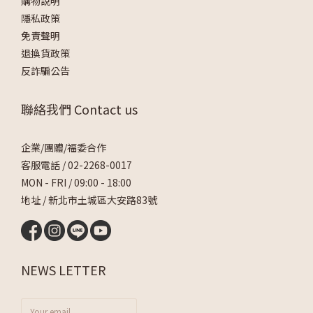
購物說明
隱私政策
免責聲明
退換貨政策
反詐騙公告
聯絡我們 Contact us
企業/團體/福委合作
客服電話 /
02-2268-0017
MON - FRI / 09:00 - 18:00
地址 / 新北市土城區大安路83號
NEWS LETTER