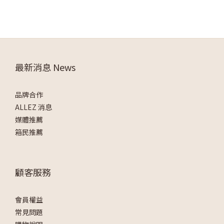
最新消息 News
品牌合作
ALLEZ 消息
媒體推薦
箱民推薦
顧客服務
會員權益
常見問題