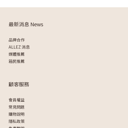
最新消息 News
品牌合作
ALLEZ 消息
媒體推薦
箱民推薦
顧客服務
會員權益
常見問題
購物說明
隱私政策