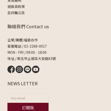
免責聲明
退換貨政策
反詐騙公告
聯絡我們 Contact us
企業/團體/福委合作
客服電話 /
02-2268-0017
MON - FRI / 09:00 - 18:00
地址 / 新北市土城區大安路83號
NEWS LETTER
訂閱我