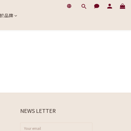
於品牌
NEWS LETTER