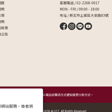
問題
客服電話 /
02-2268-0017
說明
MON - FRI / 09:00 - 18:00
政策
地址 / 新北市土城區大安路83號
聲明
貨政策
騙公告
提醒您，我們不會以電話或簡訊方式通知變更付款方式。
 以確保網站服務，後者將
Copyright © 2026 ALLEZ. All Rights Reserved.