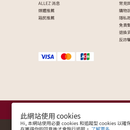
ALLEZ 消息
常見
媒體推薦
購物
箱民推薦
隱私
免責
退換
反詐
此網站使用 cookies
Hi, 本網站使用必要 cookies 和追蹤型 cookies
在獲得你的同意後才會執行追蹤。
了解更多