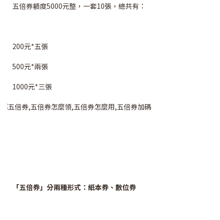
五倍券額度5000元整，一套10張，總共有：
200元*五張
500元*兩張
1000元*三張
「五倍券」分兩種形式：紙本券、數位券