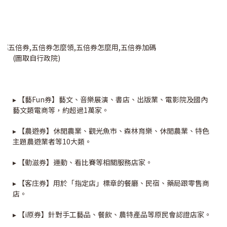
(圖取自行政院)
▸ 【藝Fun券】藝文、音樂展演、書店、出版業、電影院及國內
藝文類電商等，約超過1萬家。
▸ 【農遊券】休閒農業、觀光魚市、森林育樂、休閒農業、特色
主題農遊業者等10大類。
▸ 【動滋券】運動、看比賽等相關服務店家。
▸ 【客庄券】用於「指定店」標章的餐廳、民宿、藥局跟零售商
店。
▸ 【i原券】針對手工藝品、餐飲、農特產品等原民會認證店家。