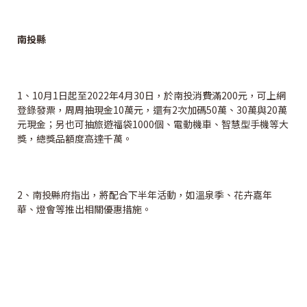
南投縣
1、10月1日起至2022年4月30日，於南投消費滿200元，可上網
登錄發票，周周抽現金10萬元，還有2次加碼50萬、30萬與20萬
元現金；另也可抽旅遊福袋1000個、電動機車、智慧型手機等大
獎，總獎品額度高達千萬。
2、南投縣府指出，將配合下半年活動，如溫泉季、花卉嘉年
華、燈會等推出相關優惠措施。