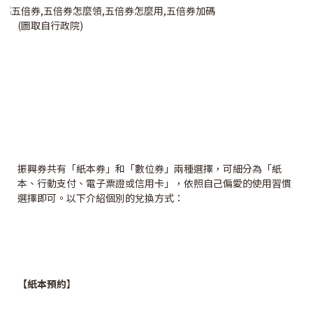
(圖取自行政院)
振興券共有「紙本券」和「數位券」兩種選擇，可細分為「紙
本、行動支付、電子票證或信用卡」，依照自己偏愛的使用習慣
選擇即可。以下介紹個別的兌換方式：
【紙本預約
】