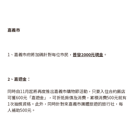
嘉義市
1、嘉義市府將加碼針對每位市民，
普發2000元現金
。
2
、嘉遊金：
同時自11月起將再度推出嘉義市購物節活動，只要入住合約飯店
可獲600元「嘉遊金」，可折抵房價及消費，累積消費500元就有
1次抽獎資格。此外，同時針對來嘉義市團體旅遊的旅行社，每
人補助500元。