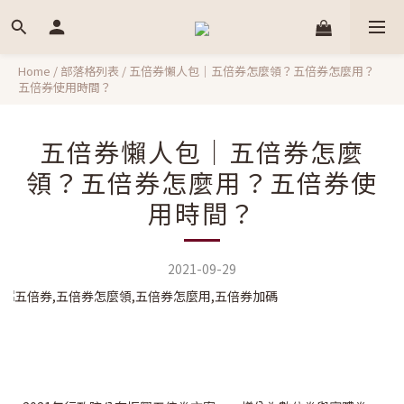
Home
/
部落格列表
/
五倍券懶人包｜五倍券怎麼領？五倍券怎麼用？
五倍券使用時間？
五倍券懶人包｜五倍券怎麼
領？五倍券怎麼用？五倍券使
用時間？
2021-09-29