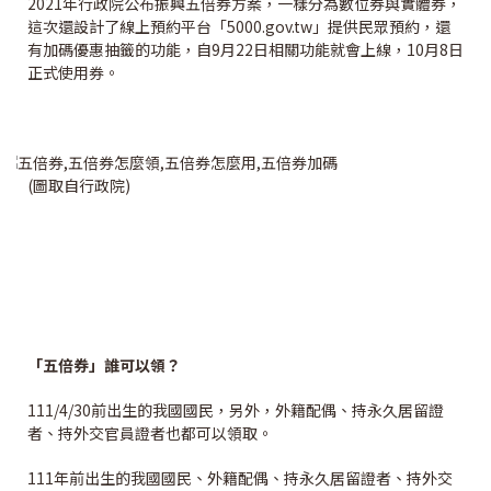
2021年行政院公布振興五倍券方案，一樣分為數位券與實體券，
這次還設計了線上預約平台「5000.gov.tw」提供民眾預約，還
有加碼優惠抽籤的功能，自9月22日相關功能就會上線，10月8日
正式使用券。
(圖取自行政院)
「五倍券」誰可以領？
111/4/30前出生的我國國民，另外，外籍配偶、持永久居留證
者、持外交官員證者也都可以領取。
111年前出生的我國國民、外籍配偶、持永久居留證者、持外交