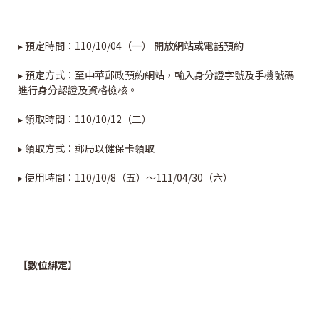
▸ 預定時間：110/10/04（一） 開放網站或電話預約
▸ 預定方式：至中華郵政預約網站，輸入身分證字號及手機號碼
進行身分認證及資格檢核。
▸ 領取時間：110/10/12（二）
▸ 領取方式：郵局以健保卡領取
▸ 使用時間：110/10/8（五）～111/04/30（六）
【數位綁定
】