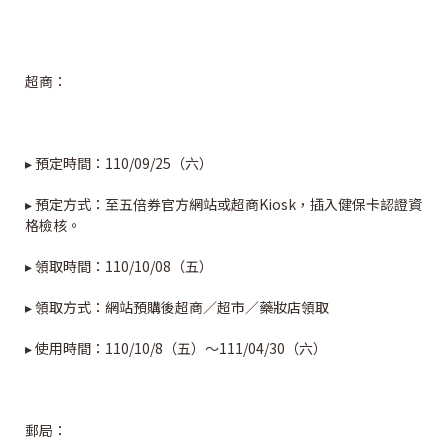
超商：
▸ 預定時間：110/09/25（六）
▸ 預定方式：至五倍券官方網站或超商Kiosk，插入健保卡認證資
格檢核。
▸ 領取時間：110/10/08（五）
▸ 領取方式：網站預購後超商／超市／藥妝店領取
▸ 使用時間：110/10/8（五）～111/04/30（六）
郵局：