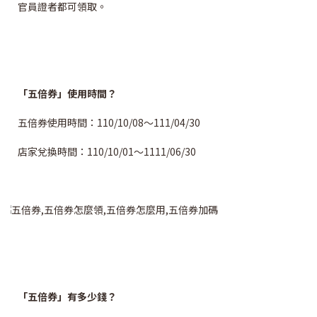
官員證者都可領取。
「五倍券」使用時間？
五倍券使用時間：110/10/08～111/04/30
店家兌換時間：110/10/01～1111/06/30
「五倍券」有多少錢？