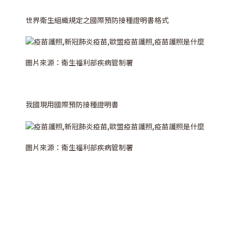
世界衛生組織規定之國際預防接種證明書格式
圖片來源：衛生福利部疾病管制署
我國現用國際預防接種證明書
圖片來源：衛生福利部疾病管制署