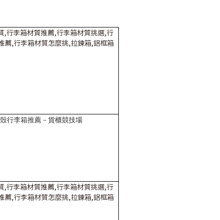
殼行李箱推薦－貨櫃競技場