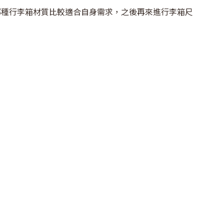
哪種行李箱材質比較適合自身需求，之後再來進行李箱尺