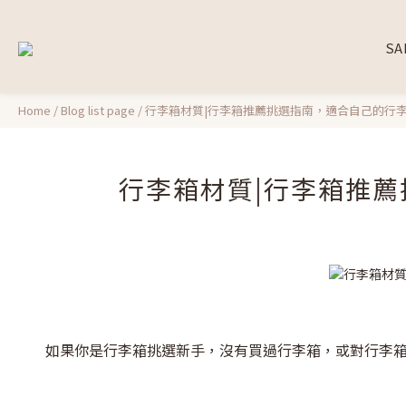
SA
Home
/
Blog list page
/
行李箱材質|行李箱推薦挑選指南，適合自己的行李箱材質款
行李箱材質|行李箱推薦挑
如果你是行李箱挑選新手，沒有買過行李箱，或對行李