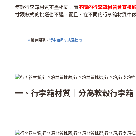
每款行李箱材質不盡相同，而
不同的行李箱材質會直接
寸跟款式的挑選也不遲，而且，在不同的行李箱材質中
🔸
延伸閱讀：
行李箱尺寸挑選指南
一、行李箱材質｜分為軟殼行李箱