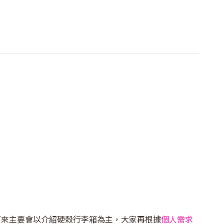
下來主要會以介紹硬殼行李箱為主，大家再根據
個人需求