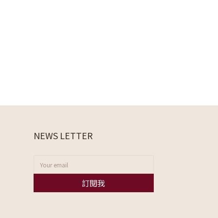
NEWS LETTER
訂閱我