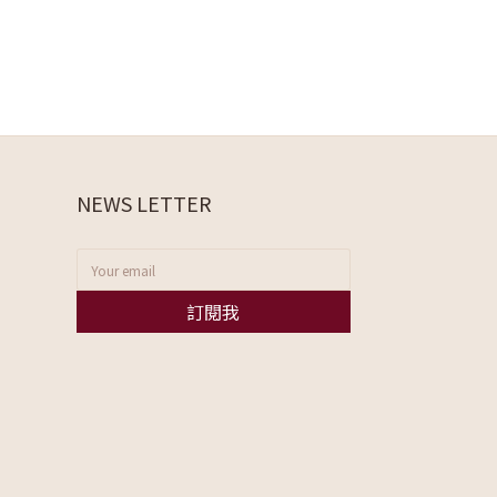
NEWS LETTER
訂閱我