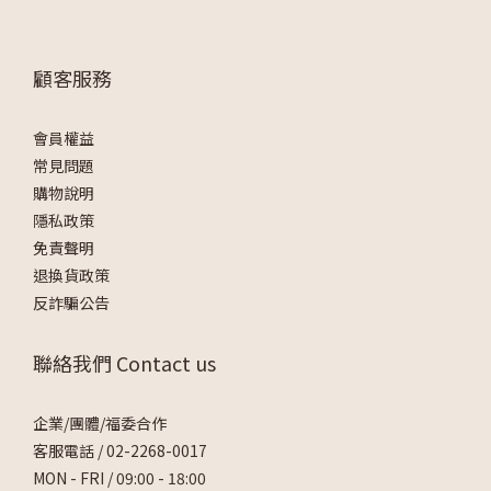
顧客服務
會員權益
常見問題
購物說明
隱私政策
免責聲明
退換貨政策
反詐騙公告
聯絡我們 Contact us
企業/團體/福委合作
客服電話 /
02-2268-0017
MON - FRI / 09:00 - 18:00