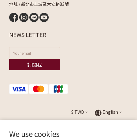
地址 / 新北市土城區大安路83號
NEWS LETTER
訂閱我
$
TWD
English
We use cookies