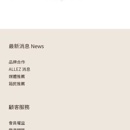
最新消息 News
品牌合作
ALLEZ 消息
媒體推薦
箱民推薦
顧客服務
會員權益