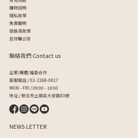
常見問題
購物說明
隱私政策
免責聲明
退換貨政策
反詐騙公告
聯絡我們 Contact us
企業/團體/福委合作
客服電話 /
02-2268-0017
MON - FRI / 09:00 - 18:00
地址 / 新北市土城區大安路83號
NEWS LETTER