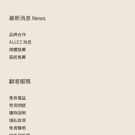
最新消息 News
品牌合作
ALLEZ 消息
媒體推薦
箱民推薦
顧客服務
會員權益
常見問題
購物說明
隱私政策
免責聲明