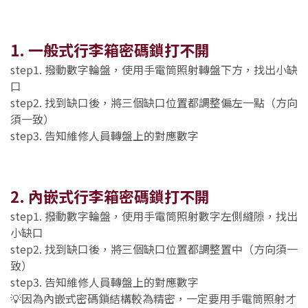
1. 一般式行李箱密碼鎖打不開
step1. 撥動數字輪盤，使用手電筒照射轉盤下方，找出小缺
口
step2. 找到缺口後，將三個缺口位置都調整偏左一點（方向
須一致）
step3. 告知維修人員轉盤上的對應數字
2. 內嵌式行李箱密碼鎖打不開
step1. 撥動數字輪盤，使用手電筒照射數字左側縫隙，找出
小缺口
step2. 找到缺口後，將三個缺口位置都調整置中（方向須一
致）
step3. 告知維修人員轉盤上的對應數字
💡因為內嵌式密碼鎖結構較為精密，一定要用手電筒照射才