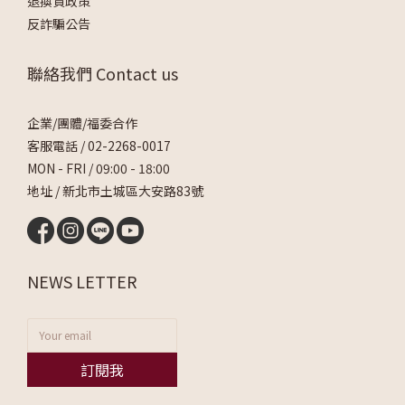
退換貨政策
反詐騙公告
聯絡我們 Contact us
企業/團體/福委合作
客服電話 /
02-2268-0017
MON - FRI / 09:00 - 18:00
地址 / 新北市土城區大安路83號
NEWS LETTER
訂閱我