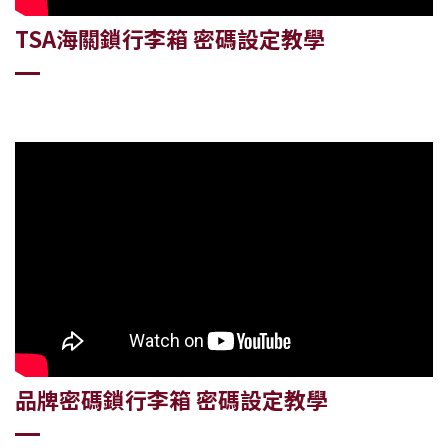
TSA海關
鎖
行李箱
密碼
設定教學
品牌密碼鎖
行李箱
密碼設定教學