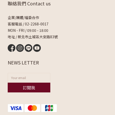
聯絡我們 Contact us
企業/團體/福委合作
客服電話 /
02-2268-0017
MON - FRI / 09:00 - 18:00
地址 / 新北市土城區大安路83號
NEWS LETTER
訂閱我