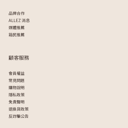
品牌合作
ALLEZ 消息
媒體推薦
箱民推薦
顧客服務
會員權益
常見問題
購物說明
隱私政策
免責聲明
退換貨政策
反詐騙公告