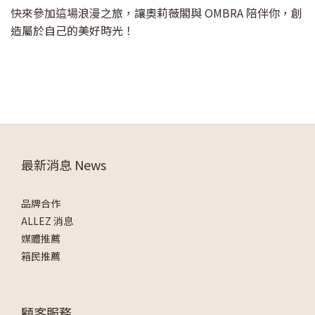
快來參加這場浪漫之旅，讓奧莉薇閣與 OMBRA 陪伴你，創
造屬於自己的美好時光！
最新消息 News
品牌合作
ALLEZ 消息
媒體推薦
箱民推薦
顧客服務