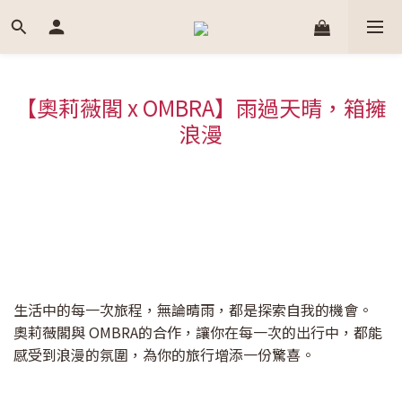
【奧莉薇閣 x OMBRA】雨過天晴，箱擁
浪漫
生活中的每一次旅程，無論晴雨，都是探索自我的機會。
奧莉薇閣與 OMBRA的合作，讓你在每一次的出行中，都能
感受到浪漫的氛圍，為你的旅行增添一份驚喜。