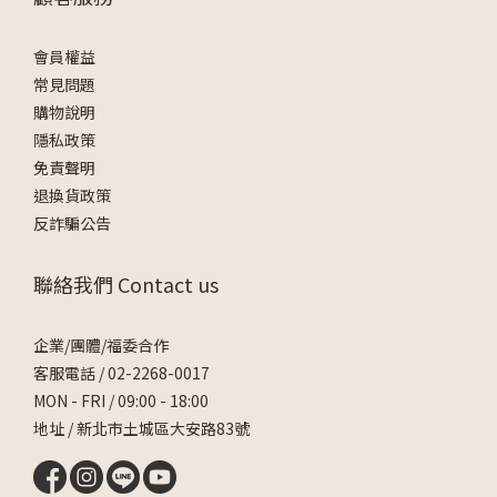
會員權益
常見問題
購物說明
隱私政策
免責聲明
退換貨政策
反詐騙公告
聯絡我們 Contact us
企業/團體/福委合作
客服電話 /
02-2268-0017
MON - FRI / 09:00 - 18:00
地址 / 新北市土城區大安路83號