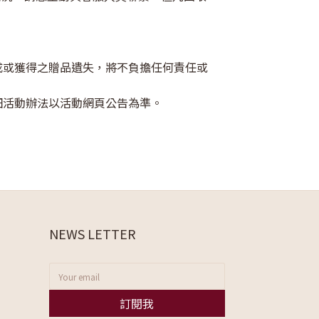
成或獲得之贈品遺失，將不負擔任何責任或
細活動辦法以活動網頁公告為準。
NEWS LETTER
訂閱我