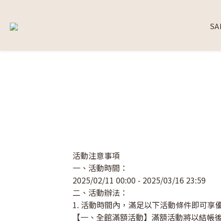
SA
活動注意事項
一、活動時間：
2025/02/11 00:00 - 2025/03/16 23:59
二、活動辦法：
1. 活動時間內，滿足以下活動條件即可享
【一、全館滿額活動】滿額活動將以結帳