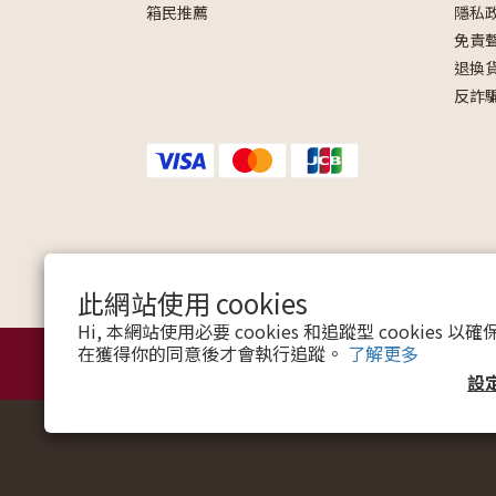
箱民推薦
隱私
免責
退換
反詐
此網站使用 cookies
Hi, 本網站使用必要 cookies 和追蹤型 cookies
在獲得你的同意後才會執行追蹤。
了解更多
設