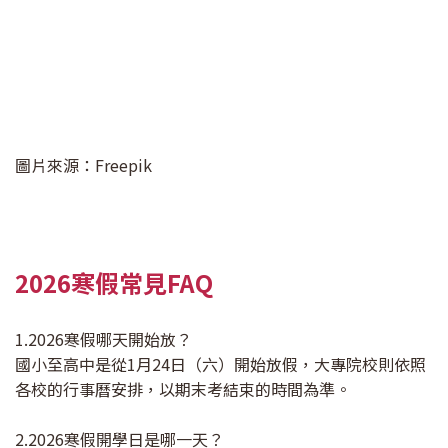
圖片來源：Freepik
2026寒假常見FAQ
1.2026寒假哪天開始放？
國小至高中是從1月24日（六）開始放假，大專院校則依照
各校的行事曆安排，以期末考結束的時間為準。
2.2026寒假開學日是哪一天？