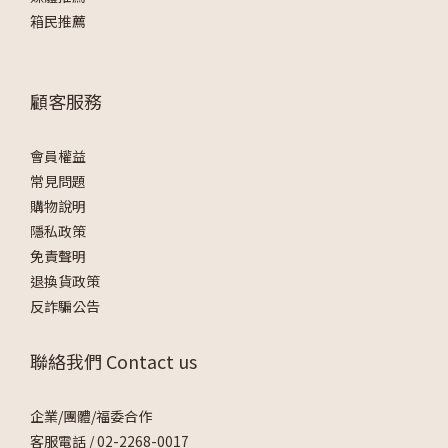
箱民推薦
顧客服務
會員權益
常見問題
購物說明
隱私政策
免責聲明
退換貨政策
反詐騙公告
聯絡我們 Contact us
企業/團體/福委合作
客服電話 /
02-2268-0017