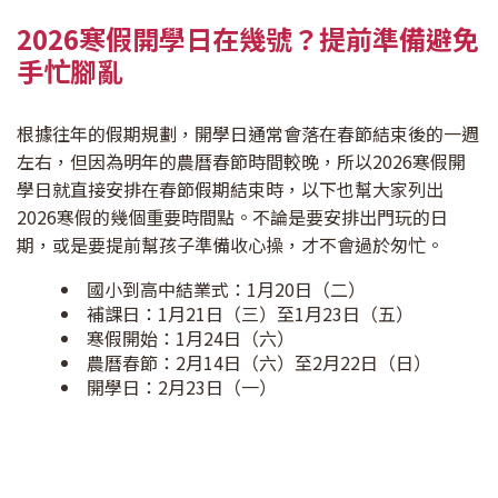
2026寒假開學日在幾號？提前準備避免
手忙腳亂
根據往年的假期規劃，開學日通常會落在春節結束後的一週
左右，但因為明年的農曆春節時間較晚，所以2026寒假開
學日就直接安排在春節假期結束時，以下也幫大家列出
2026寒假的幾個重要時間點。不論是要安排出門玩的日
期，或是要提前幫孩子準備收心操，才不會過於匆忙。
國小到高中結業式：1月20日（二）
補課日：1月21日（三）至1月23日（五）
寒假開始：1月24日（六）
農曆春節：2月14日（六）至2月22日（日）
開學日：2月23日（一）