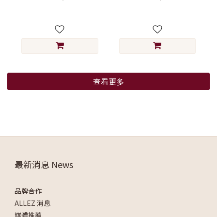
查看更多
最新消息 News
品牌合作
ALLEZ 消息
媒體推薦