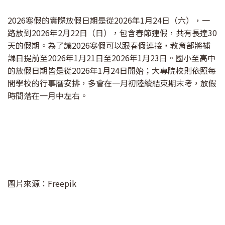
2026寒假的實際放假日期是從2026年1月24日（六），一
路放到2026年2月22日（日），包含春節連假，共有長達30
天的假期。為了讓2026寒假可以跟春假連接，教育部將補
課日提前至2026年1月21日至2026年1月23日。國小至高中
的放假日期皆是從2026年1月24日開始；大專院校則依照每
間學校的行事曆安排，多會在一月初陸續結束期末考，放假
時間落在一月中左右。
圖片來源：Freepik