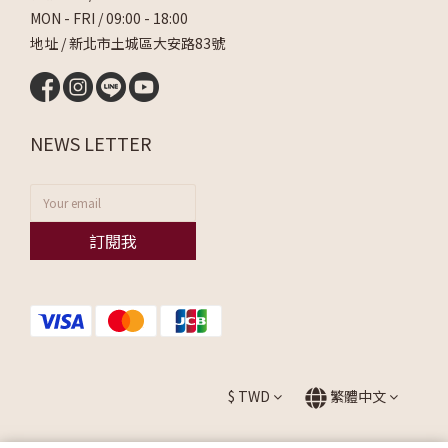
MON - FRI / 09:00 - 18:00
地址 / 新北市土城區大安路83號
NEWS LETTER
訂閱我
$
TWD
繁體中文