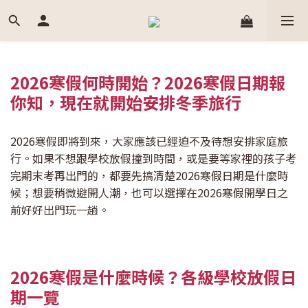
2026寒假何時開始？2026寒假日期報
你知，現在就開始安排冬季旅行
2026寒假即將到來，大家應該已經迫不及待想安排家庭旅
行。如果不想跟學校放假撞到時間，或是要等家裡的孩子考
完期末考再出門的，都要先搞清楚2026寒假日期是什麼時
候；想要稍微避開人潮，也可以選擇在2026寒假開學日之
前好好出門玩一趟。
2026寒假是什麼時候？各級學校放假日
期一覽