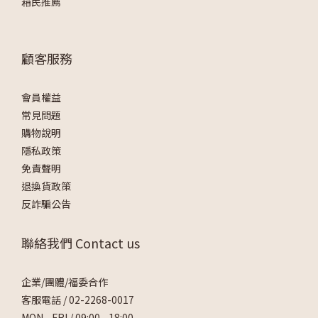
箱民推薦
顧客服務
會員權益
常見問題
購物說明
隱私政策
免責聲明
退換貨政策
反詐騙公告
聯絡我們 Contact us
企業/團體/福委合作
客服電話 /
02-2268-0017
MON - FRI / 09:00 - 18:00