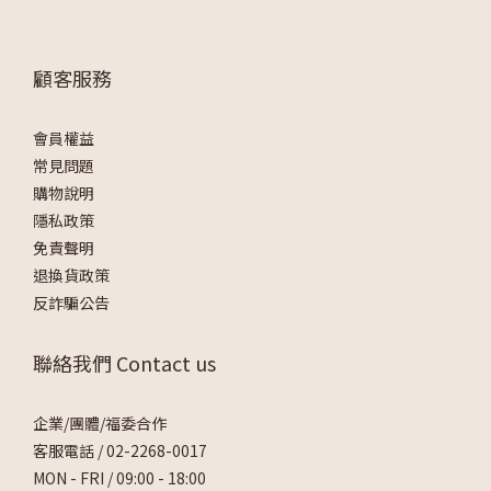
顧客服務
會員權益
常見問題
購物說明
隱私政策
免責聲明
退換貨政策
反詐騙公告
聯絡我們 Contact us
企業/團體/福委合作
客服電話 /
02-2268-0017
MON - FRI / 09:00 - 18:00