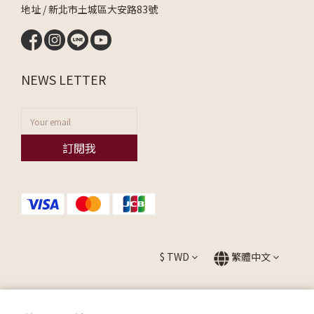
地址 / 新北市土城區大安路83號
NEWS LETTER
訂閱我
$
TWD
繁體中文