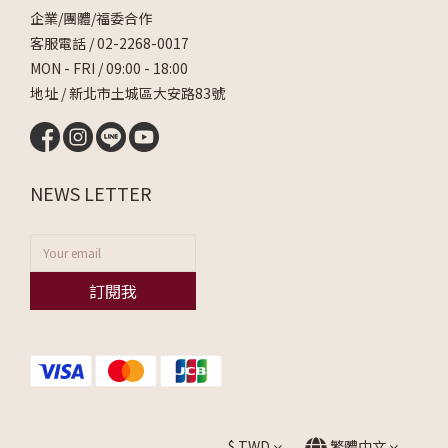
企業/團體/福委合作
客服電話 /
02-2268-0017
MON - FRI / 09:00 - 18:00
地址 / 新北市土城區大安路83號
NEWS LETTER
訂閱我
$
TWD
繁體中文