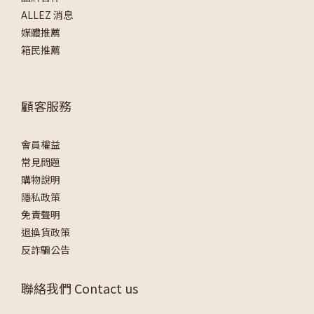
ALLEZ 消息
媒體推薦
箱民推薦
顧客服務
會員權益
常見問題
購物說明
隱私政策
免責聲明
退換貨政策
反詐騙公告
聯絡我們 Contact us