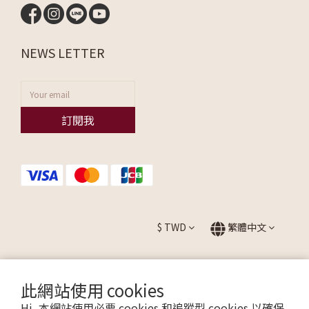
NEWS LETTER
訂閱我
$
TWD
繁體中文
此網站使用 cookies
提醒您，我們不會以電話或簡訊方式通知變更付款方式。
Hi, 本網站使用必要 cookies 和追蹤型 cookies 以確保