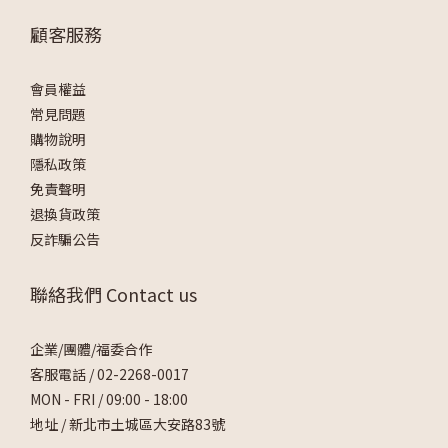
顧客服務
會員權益
常見問題
購物說明
隱私政策
免責聲明
退換貨政策
反詐騙公告
聯絡我們 Contact us
企業/團體/福委合作
客服電話 /
02-2268-0017
MON - FRI / 09:00 - 18:00
地址 / 新北市土城區大安路83號