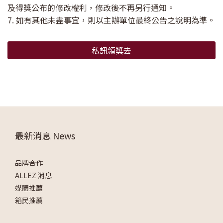
及得獎公布的修改權利，修改後不再另行通知。
7. 如有其他未盡事宜，則以主辦單位最終公告之說明為準。
私訊領獎去
最新消息 News
品牌合作
ALLEZ 消息
媒體推薦
箱民推薦