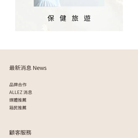
最新消息 News
品牌合作
ALLEZ 消息
媒體推薦
箱民推薦
顧客服務