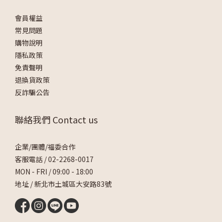
會員權益
常見問題
購物說明
隱私政策
免責聲明
退換貨政策
反詐騙公告
聯絡我們 Contact us
企業/團體/福委合作
客服電話 /
02-2268-0017
MON - FRI / 09:00 - 18:00
地址 / 新北市土城區大安路83號