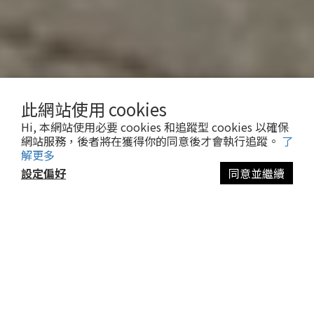
此網站使用 cookies
Hi, 本網站使用必要 cookies 和追蹤型 cookies 以確保
網站服務，後者將在獲得你的同意後才會執行追蹤。
了
解更多
設定偏好
同意並繼續