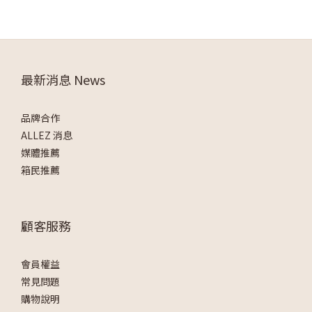
最新消息 News
品牌合作
ALLEZ 消息
媒體推薦
箱民推薦
顧客服務
會員權益
常見問題
購物說明