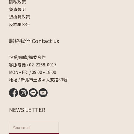
隱私政策
免責聲明
退換貨政策
反詐騙公告
聯絡我們 Contact us
企業/團體/福委合作
客服電話 /
02-2268-0017
MON - FRI / 09:00 - 18:00
地址 / 新北市土城區大安路83號
NEWS LETTER