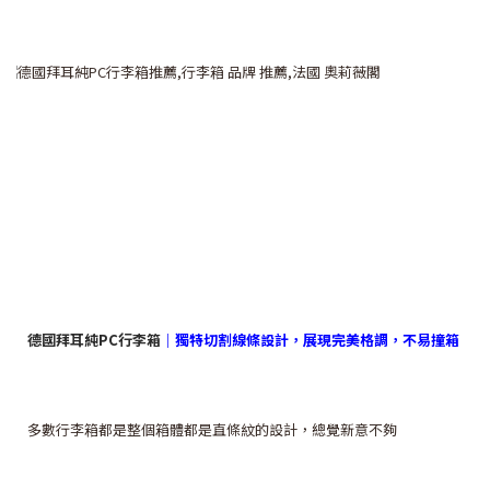
德國拜耳純PC行李箱
｜獨特切割線條設計，展現完美格調，不易撞箱
多數行李箱都是整個箱體都是直條紋的設計，總覺新意不夠