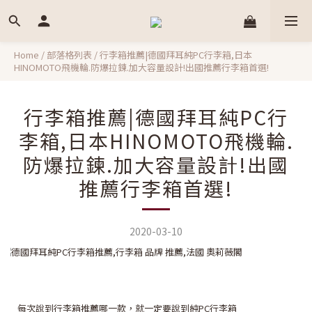
Home
/
部落格列表
/
行李箱推薦|德國拜耳純PC行李箱,日本
HINOMOTO飛機輪.防爆拉鍊.加大容量設計!出國推薦行李箱首選!
行李箱推薦|德國拜耳純PC行
李箱,日本HINOMOTO飛機輪.
防爆拉鍊.加大容量設計!出國
推薦行李箱首選!
2020-03-10
每次說到行李箱推薦哪一款，就一定要說到純PC行李箱