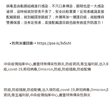
病毒是由黏膜組織進行感染，不只口鼻傳染，眼睛也是一大感染
途徑，這時候就別管美不美了，安全比較重要！近視者建議直接
配戴眼鏡，就別戴隱形眼鏡了，外層再加一層護目鏡，就能獲得
雙層保護；沒有近視者，直接配戴護目鏡也能有效提升防護力！
防飛沫護目鏡→
https://pse.is/3v5shl
▪