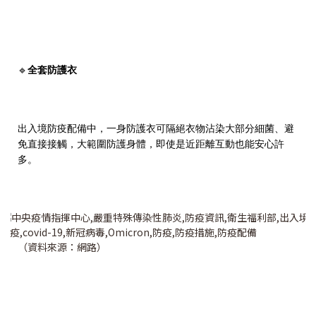
🔹
全套防護衣
出入境防疫配備中，一身防護衣可隔絕衣物沾染大部分細菌、避
免直接接觸，大範圍防護身體，即使是近距離互動也能安心許
多。
（資料來源：網路）