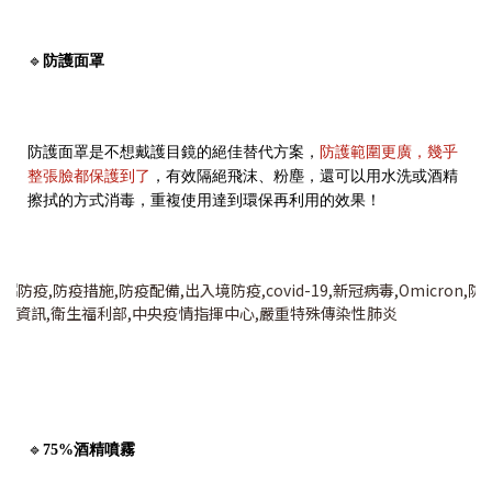
🔹
防護面罩
防護面罩是不想戴護目鏡的絕佳替代方案，
防護範圍更廣，幾乎
整張臉都保護到了
，有效隔絕飛沫、粉塵，還可以用水洗或酒精
擦拭的方式消毒，重複使用達到環保再利用的效果！
🔹
75%酒精噴霧