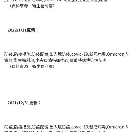
（資料來源：衛生福利部）
2022/1/11更新：
（資料來源：衛生福利部）
2021/12/31更新：