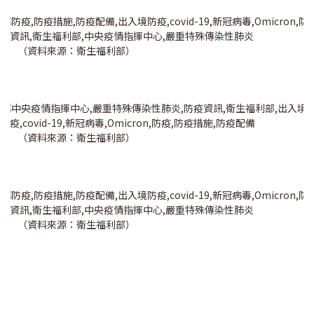
（資料來源：衛生福利部）
（資料來源：衛生福利部）
（資料來源：衛生福利部）