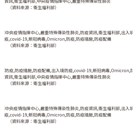
（資料來源：衛生福利部）
（資料來源：衛生福利部）
（資料來源：衛生福利部）
（資料來源：衛生福利部）