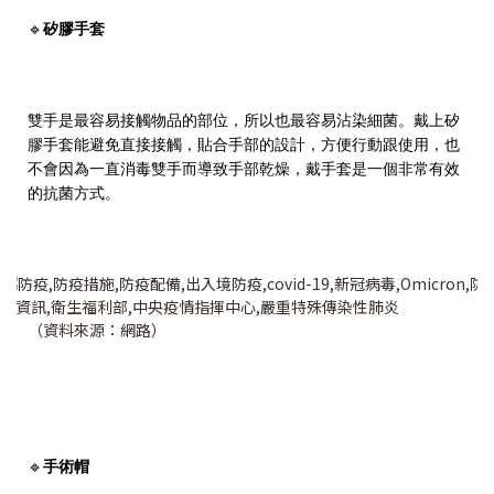
🔹
矽膠手套
雙手是最容易接觸物品的部位，所以也最容易沾染細菌。戴上矽
膠手套能避免直接接觸，貼合手部的設計，方便行動跟使用，也
不會因為一直消毒雙手而導致手部乾燥，戴手套是一個非常有效
的抗菌方式。
（資料來源：網路）
🔹
手術帽