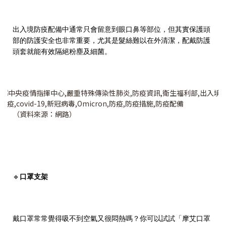
出入境防疫配備中通常只會留意到眼口鼻等部位，但其實保護頭
部的防護安全也非常重要，尤其是髮絲難以在外清潔，配戴防護
頭套就能有效隔絕粉塵及細菌。
（資料來源：網路）
🔹
口罩支架
戴口罩常常覺得吸不到空氣又很悶熱嗎？你可以試試「摩艾口罩