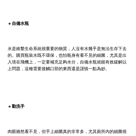
🔸
自備水瓶
水是維繫生命系統很重要的物質，人沒有水幾乎是無法生存下去
的。購買瓶裝水既不環保，也怕瓶身有看不見的細菌，尤其是出
入境在飛機上，一定要補充足夠水分，自備水瓶就能有效緩解以
上問題，這種需要接觸口部的東西還是謹慎一點為妙。
🔸
勤洗手
肉眼雖然看不見，但手上細菌真的非常多，尤其廁所內的細菌很