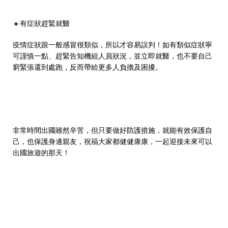
🔸
有症狀趕緊就醫
疫情症狀跟一般感冒很類似，所以才容易誤判！如有類似症狀寧
可謹慎一點、趕緊告知機組人員狀況，並立即就醫，也不要自己
窮緊張還到處跑，反而帶給更多人負擔及困擾。
非常時間出國雖然辛苦，但只要做好防護措施，就能有效保護自
己，也保護身邊親友，祝福大家都健健康康，一起迎接未來可以
出國旅遊的那天！