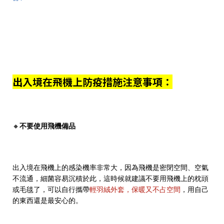
出入境在飛機上防疫措施注意事項：
🔸
不要使用飛機備品
出入境在飛機上的感染機率非常大，因為飛機是密閉空間、空氣
不流通，細菌容易沉積於此，這時候就建議不要用飛機上的枕頭
或毛毯了，可以自行攜帶
輕羽絨外套，保暖又不占空間
，用自己
的東西還是最安心的。