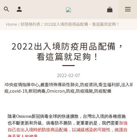
Home
/
部落格列表
/
2022出入境防疫用品配備，看這篇就足夠！
2022出入境防疫用品配備，
看這篇就足夠！
2022-02-07
隨著Omicron新冠病毒全球的快速擴散，台灣出入境的各種措施
也不斷更新和升級。病毒防不勝防，更重要的是，我們需要
加強
自己在出入境時的防疫商品配備，以減緩感染的可能性，維護自
身及家人的健康。