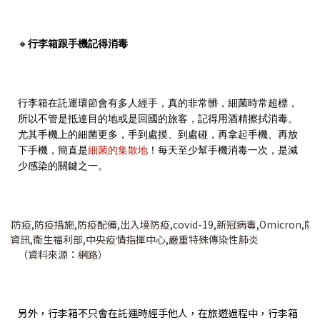
🔸
行李箱跟手機記得消毒
行李箱在託運環節會有多人經手，真的非常髒，細菌時常超標，
所以不管是抵達目的地或是回國的旅客，記得用酒精擦拭消毒。
尤其手機上的細菌更多，手到處摸、到處碰，再拿起手機、再放
下手機，簡直是
細菌的集散地
！每天至少幫手機消毒一次，是減
少感染的關鍵之一。
（資料來源：網路）
另外，行李箱不只會在託運時經手他人，在旅遊過程中，行李箱