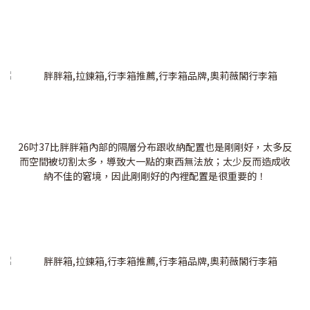
26吋37比胖胖箱內部的隔層分布跟收納配置也是剛剛好，太多反
而空間被切割太多，導致大一點的東西無法放；太少反而造成收
納不佳的窘境，因此剛剛好的內裡配置是很重要的！