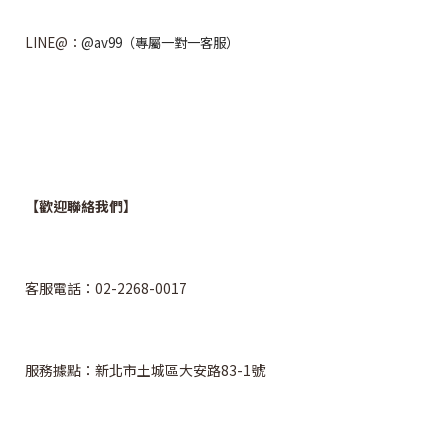
LINE@：
@av99（專屬一對一客服）
【歡迎聯絡我們】
客服電話：02-2268-0017
服務據點：
新北市土城區大安路83-1號