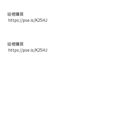
這裡購買
https://pse.is/K25HJ
這裡購買
https://pse.is/K25HJ