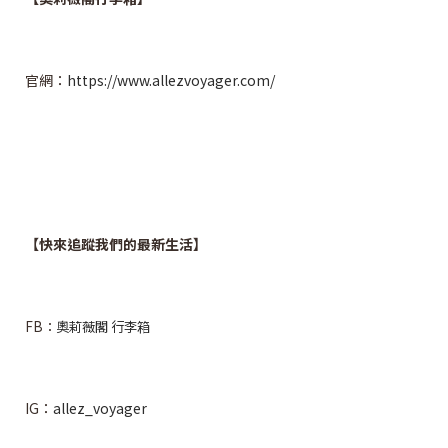
官網：
https://www.allezvoyager.com/
【快來追蹤我們的最新生活】
FB：
奧莉薇閣 行李箱
IG：
allez_voyager