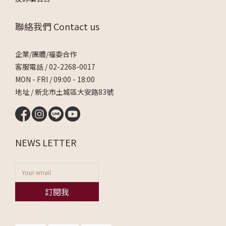
聯絡我們 Contact us
企業/團體/福委合作
客服電話 /
02-2268-0017
MON - FRI / 09:00 - 18:00
地址 / 新北市土城區大安路83號
NEWS LETTER
訂閱我