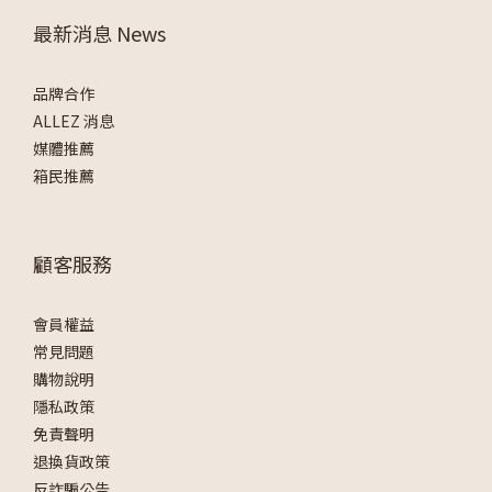
最新消息 News
品牌合作
ALLEZ 消息
媒體推薦
箱民推薦
顧客服務
會員權益
常見問題
購物說明
隱私政策
免責聲明
退換貨政策
反詐騙公告