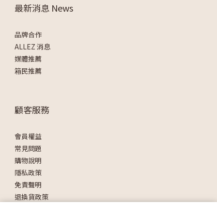
最新消息 News
品牌合作
ALLEZ 消息
媒體推薦
箱民推薦
顧客服務
會員權益
常見問題
購物說明
隱私政策
免責聲明
退換貨政策
反詐騙公告