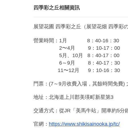
四季彩之丘相關資訊
展望花圃 四季彩之丘（展望花畑 四季彩
營業時間：1月 8：40-16：30
2〜4月 9：10-17：00
5月、10月 8：40-17：00
6～9月 8：40-17：30
11〜12月 9：10-16：30
門票：(7～9月收費入場，其餘時間免費) 
地址：北海道上川郡美瑛町新星第3
交通方式：從JR「美馬牛站」開車約5分
官網：
https://www.shikisainooka.jp/tc/