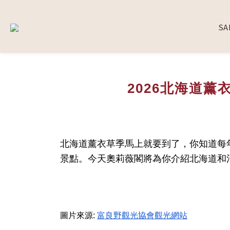
SA
2026北海道
北海道薰衣草季馬上就要到了，你知道每
景點。今天奧莉薇閣將為你介紹北海道和
圖片來源:
富良野觀光協會觀光網站