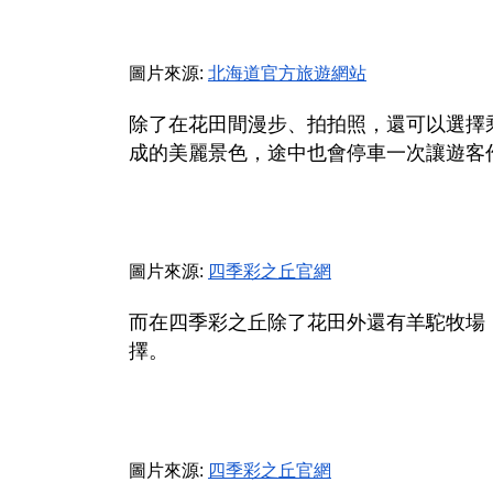
圖片來源:
北海道官方旅遊網站
除了在花田間漫步、拍拍照，還可以選擇
成的美麗景色，途中也會停車一次讓遊客
圖片來源:
四季彩之丘官網
而在四季彩之丘除了花田外還有羊駝牧場
擇。
圖片來源:
四季彩之丘官網