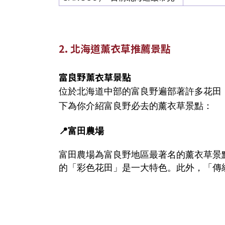
2. 北海道薰衣草推薦景點
富良野薰衣草景點
位於北海道中部的富良野遍部著許多花田
下為你介紹富良野必去的薰衣草景點：
📍富田農場
富田農場為富良野地區最著名的薰衣草景
的「彩色花田」是一大特色。此外，「傳