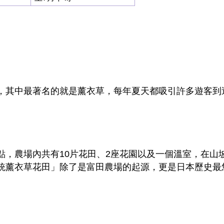
，其中最著名的就是薰衣草，每年夏天都吸引許多遊客到
點，農場內共有10片花田、2座花園以及一個溫室，在山
統薰衣草花田」除了是富田農場的起源，更是日本歷史最