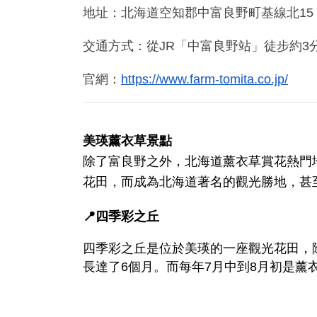
地址：北海道空知郡中富良野町基線北15
交通方式：從JR「中富良野站」徒步約3
官網：
https://www.farm-tomita.co.jp/
美瑛薰衣草景點
除了富良野之外，北海道薰衣草賞花熱門
花田，而成為北海道著名的觀光勝地，甚
📍四季彩之丘
四季彩之丘是位於美瑛的一座觀光花田，除
長達了6個月。而每年7月中到8月初是