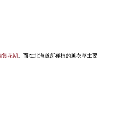
佳賞花期
。而在北海道所種植的薰衣草主要