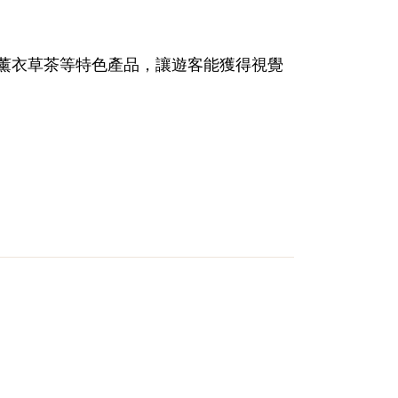
薰衣草茶等特色產品，讓遊客能獲得視覺