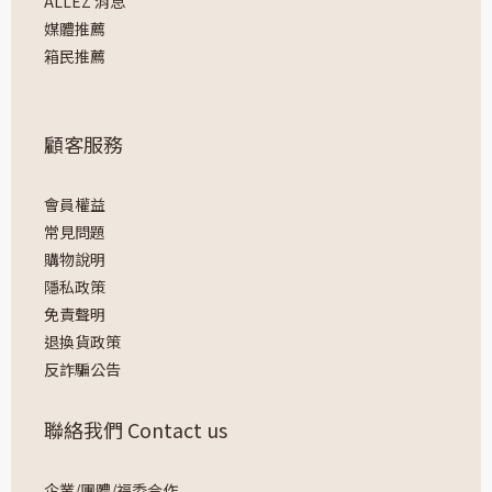
ALLEZ 消息
媒體推薦
箱民推薦
顧客服務
會員權益
常見問題
購物說明
隱私政策
免責聲明
退換貨政策
反詐騙公告
聯絡我們 Contact us
企業/團體/福委合作