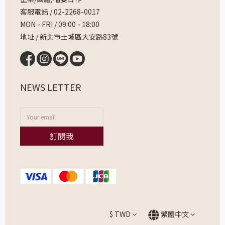
客服電話 /
02-2268-0017
MON - FRI / 09:00 - 18:00
地址 / 新北市土城區大安路83號
NEWS LETTER
訂閱我
$
TWD
繁體中文