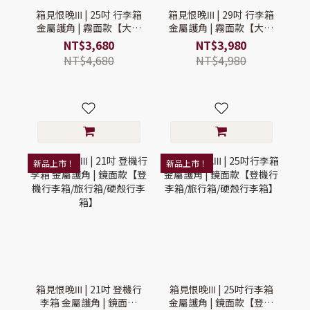
箱見恨晚Ⅲ | 25吋 行李箱
箱見恨晚Ⅲ | 29吋 行李箱
金屬護角 | 霧面款【大行
金屬護角 | 霧面款【大行
李箱/硬殼行李箱/可擴充
李箱/硬殼行李箱/可擴充
NT$3,680
NT$3,980
行李箱】
行李箱】
NT$4,680
NT$4,980
新品上市！
新品上市！
箱見恨晚Ⅲ | 21吋 登機行
箱見恨晚Ⅲ | 25吋行李箱
李箱 金屬護角 | 鏡面款
金屬護角 | 鏡面款【登機