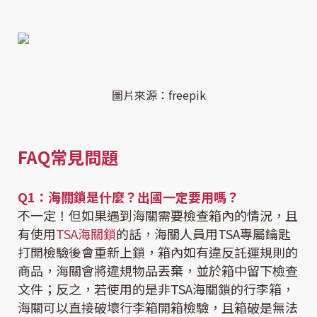
圖片來源：freepik
FAQ常見問題
Q1：海關鎖是什麼？出國一定要用嗎？
不一定！但如果遇到海關需要檢查箱內的情況，且
有使用
TSA海關鎖
的話，海關人員用TSA專屬鑰匙
打開檢驗後會重新上鎖，箱內如有違反託運規則的
商品，海關會將違規物品丟棄，並於箱中留下檢查
文件；反之，若使用的是非TSA海關鎖的行李箱，
海關可以直接破壞行李箱開箱檢驗，且箱破是無法