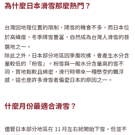
為什麼日本滑雪那麼熱門？
台灣因地理位置的限制，降雪的機會不多，而日本位
於高緯度，冬季降雪豐富，自然成為台灣人滑雪的首
選地之一。
除此之外，日本部分地區因季風吹拂，會產生水分含
量較低的「粉雪」。粉雪與一般水分含量高的雪不
同，質地鬆軟且綿密，滑行時帶來一種懸空的飄浮
感，這也是許多滑雪者偏愛日本的原因之一。
什麼月份最適合滑雪？
儘管日本部分地區在 11 月左右就開始下雪，但並不