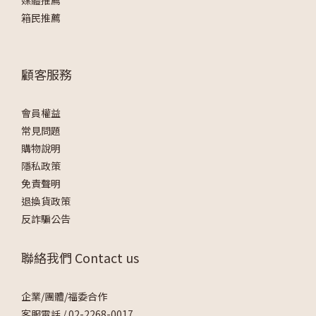
箱民推薦
顧客服務
會員權益
常見問題
購物說明
隱私政策
免責聲明
退換貨政策
反詐騙公告
聯絡我們 Contact us
企業/團體/福委合作
客服電話 /
02-2268-0017