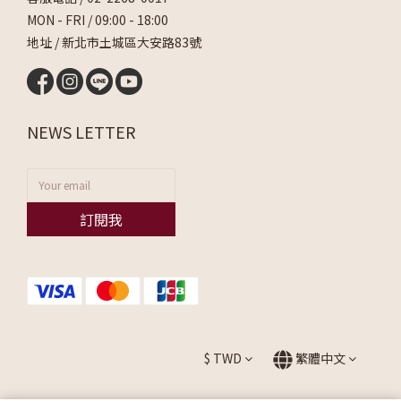
MON - FRI / 09:00 - 18:00
地址 / 新北市土城區大安路83號
NEWS LETTER
訂閱我
$
TWD
繁體中文