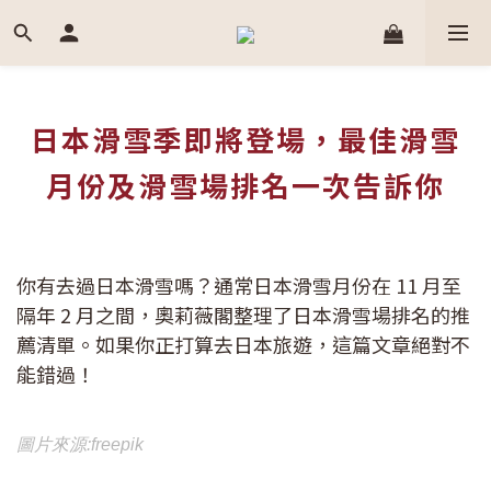
日本滑雪季即將登場，最佳滑雪
月份及滑雪場排名一次告訴你
你有去過日本滑雪嗎？通常日本滑雪月份在 11 月至
隔年 2 月之間，奧莉薇閣整理了日本滑雪場排名的推
薦清單。如果你正打算去日本旅遊，這篇文章絕對不
能錯過！
圖片來源:freepik