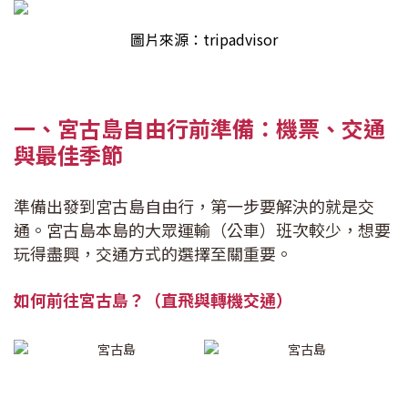
圖片來源：tripadvisor
一、宮古島自由行前準備：機票、交通
與最佳季節
準備出發到宮古島自由行，第一步要解決的就是交
通。宮古島本島的大眾運輸（公車）班次較少，想要
玩得盡興，交通方式的選擇至關重要。
如何前往宮古島？（直飛與轉機交通）