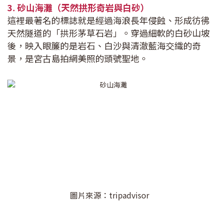
3. 砂山海灘（天然拱形奇岩與白砂）
這裡最著名的標誌就是經過海浪長年侵蝕、形成彷彿
天然隧道的「拱形茅草石岩」。穿過細軟的白砂山坡
後，映入眼簾的是岩石、白沙與清澈藍海交織的奇
景，是宮古島拍網美照的頭號聖地。
圖片來源：tripadvisor