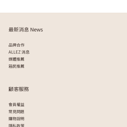
最新消息 News
品牌合作
ALLEZ 消息
媒體推薦
箱民推薦
顧客服務
會員權益
常見問題
購物說明
隱私政策