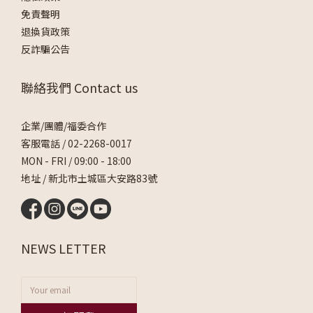
免責聲明
退換貨政策
反詐騙公告
聯絡我們 Contact us
企業/團體/福委合作
客服電話 /
02-2268-0017
MON - FRI / 09:00 - 18:00
地址 / 新北市土城區大安路83號
NEWS LETTER