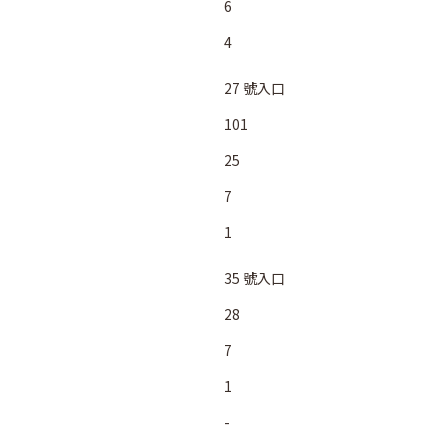
6
4
27 號入口
101
25
7
1
35 號入口
28
7
1
-