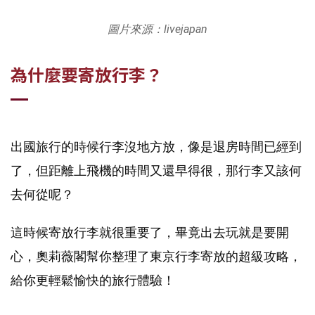
圖片來源：livejapan
為什麼要寄放行李？
出國旅行的時候行李沒地方放，像是退房時間已經到
了，但距離上飛機的時間又還早得很，那行李又該何
去何從呢？
這時候寄放行李就很重要了，畢竟出去玩就是要開
心，奧莉薇閣幫你整理了東京行李寄放的超級攻略，
給你更輕鬆愉快的旅行體驗！