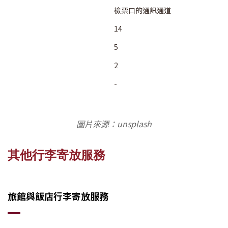
檢票口的通訊通道
14
5
2
-
圖片來源：unsplash
其他行李寄放服務
旅館與飯店行李寄放服務