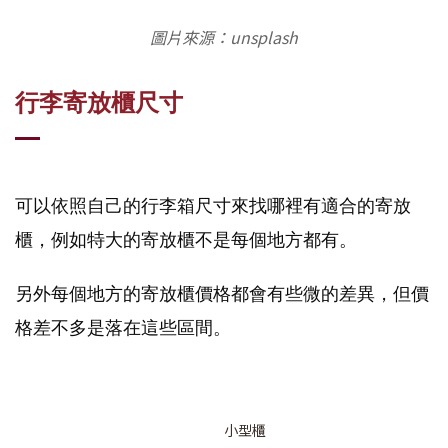
圖片來源：unsplash
行李寄放櫃尺寸
可以依照自己的行李箱尺寸來找哪裡有適合的寄放
櫃，例如特大的寄放櫃不是每個地方都有。
另外每個地方的寄放櫃價格都會有些微的差異，但價
格差不多是落在這些區間。
小型櫃