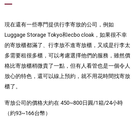
現在還有一些專門提供行李寄放的公司，例如
Luggage Storage Tokyo和ecbo cloak，如果很不幸
的寄放櫃都滿了、行李放不進寄放櫃，又或是行李太
多需要租很多櫃，可以考慮選擇他們的服務，雖然價
格比寄放櫃稍微貴了一點，但有人看管也是一個令人
放心的特色，還可以線上預約，就不用花時間找寄放
櫃了。
寄放公司的價格大約在 450~800日圓/1箱/24小時
（約93~166台幣）