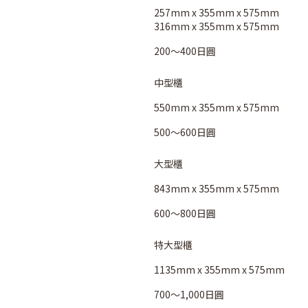
257mm x 355mm x 575mm
316mm x 355mm x 575mm
200～400日圓
中型櫃
550mm x 355mm x 575mm
500～600日圓
大型櫃
843mm x 355mm x 575mm
600～800日圓
特大型櫃
1135mm x 355mm x 575mm
700～1,000日圓