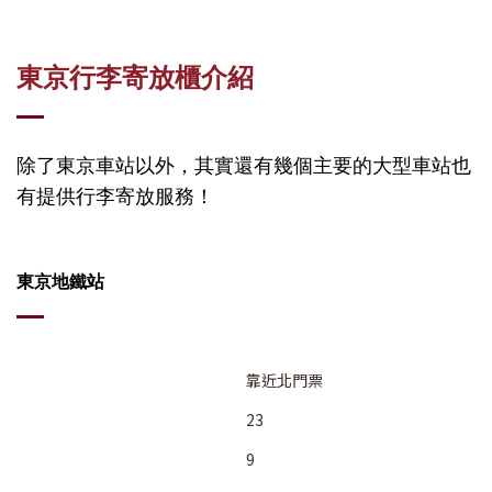
東京行李寄放櫃介紹
除了東京車站以外，其實還有幾個主要的大型車站也
有提供行李寄放服務！
東京地鐵站
靠近北門票
23
9