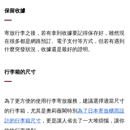
保留收據
寄放行李之後，若有拿到收據要記得保存好，雖然現
在很多都是網路預訂、電子支付等方式，但若有遇到
什麼突發狀況，收據還是最好的證明。
行李箱的尺寸
為了更方便的使用行李寄放服務，建議選擇適當尺寸
的行李箱，尤其是奧莉薇閣特別
為了日本寄放櫃而設
計的行李箱尺寸
，更是讓人省去了一大堆煩惱，讓你