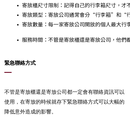
寄放櫃尺寸限制：記得自己的行李箱尺寸，才
寄放類型：寄放公司通常會分“行李箱”和“
寄放數量：每一家寄放公司開放的個人最大行
服務時間：不管是寄放櫃還是寄放公司，他們
緊急聯絡方式
不管是寄放櫃還是寄放公司都一定會有聯絡資訊可以
使用，在寄放的時候就存下緊急聯絡方式可以大幅的
降低意外造成的影響。