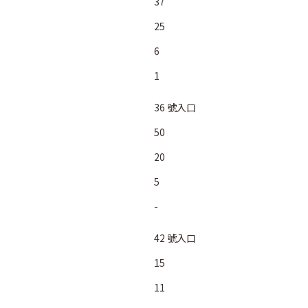
37
25
6
1
36 號入口
50
20
5
-
42 號入口
15
11