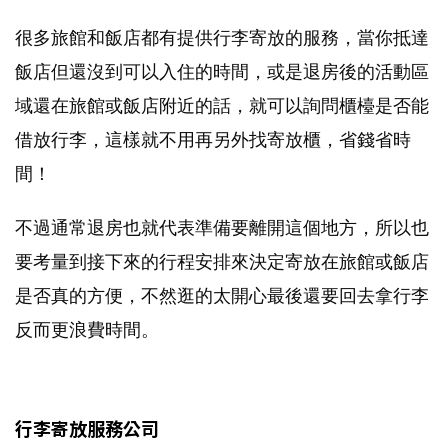
很多旅館和飯店都有提供行李寄放的服務，當你抵達
飯店但還沒到可以入住的時間，或是退房後的活動區
域還在旅館或飯店附近的話，就可以詢問櫃檯是否能
借放行李，這樣就不用再另外找寄放櫃，省錢省時
間！
不過通常退房也就代表準備要離開這個地方，所以也
要考量到接下來的行程安排來決定寄放在旅館或飯店
是否真的方便，不然逛的太開心最後還要回去拿行李
反而更浪費時間。
行李寄放服務公司