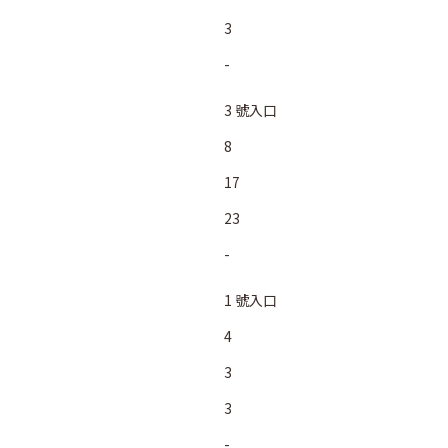
3
-
3 號入口
8
17
23
-
1 號入口
4
3
3
-