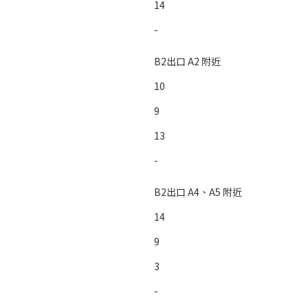
14
-
B2出口 A2 附近
10
9
13
-
B2出口 A4、A5 附近
14
9
3
-