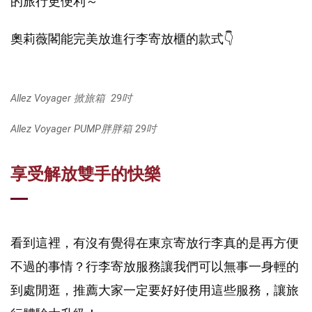
的旅行更便利～
奧莉薇閣能完美放進行李寄放櫃的款式👇
Allez Voyager 掀旅箱 29吋
Allez Voyager PUMP胖胖箱 29吋
享受解放雙手的快樂
看到這裡，有沒有覺得在東京寄放行李真的是再方便
不過的事情？行李寄放服務讓我們可以無事一身輕的
到處閒逛，推薦大家一定要好好使用這些服務，讓旅