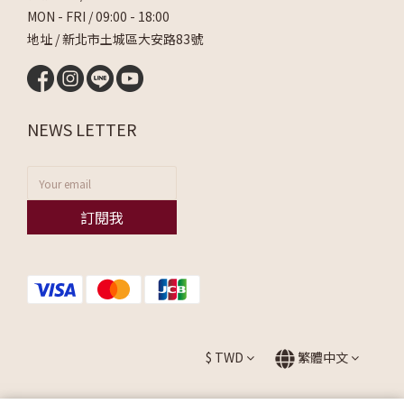
MON - FRI / 09:00 - 18:00
地址 / 新北市土城區大安路83號
NEWS LETTER
訂閱我
$
TWD
繁體中文