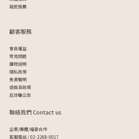
箱民推薦
顧客服務
會員權益
常見問題
購物說明
隱私政策
免責聲明
退換貨政策
反詐騙公告
聯絡我們 Contact us
企業/團體/福委合作
客服電話 /
02-2268-0017