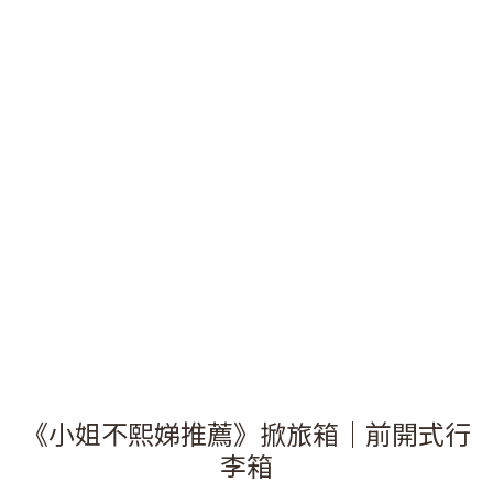
《小姐不熙娣推薦》掀旅箱｜前開式行
李箱