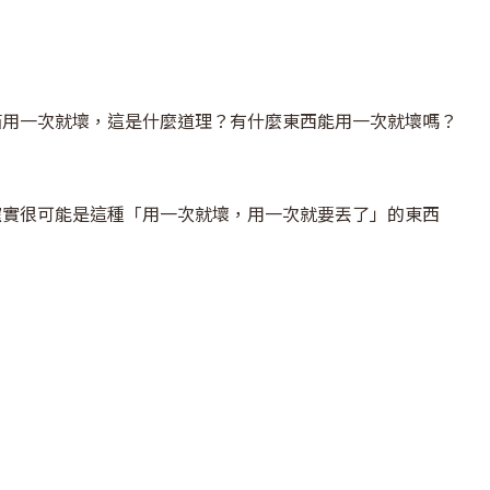
箱用一次就壞，這是什麼道理？有什麼東西能用一次就壞嗎？
確實很可能是這種「用一次就壞，用一次就要丟了」的東西