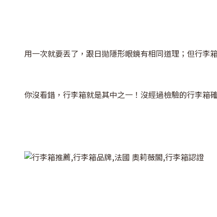
用一次就要丟了，跟日拋隱形眼鏡有相同道理；但行李
你沒看錯，行李箱就是其中之一！沒經過檢驗的行李箱