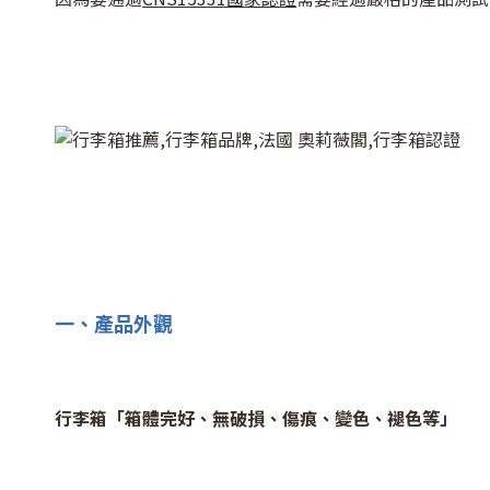
一、產品外觀
行李箱「箱體完好、無破損、傷痕、變色、褪色等」