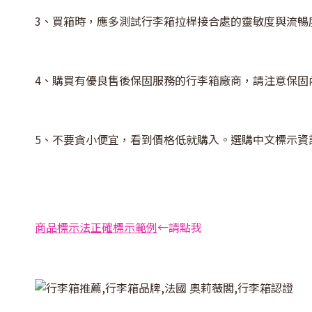
3、買箱時，應多測試行李箱拉桿接合處的靈敏度與流暢
4、購買有優良售後保固服務的行李箱廠商，請注意保固
5、不要貪小便宜，看到價格低就購入。選購中文標示資
商品標示法正確標示範例
←請點我