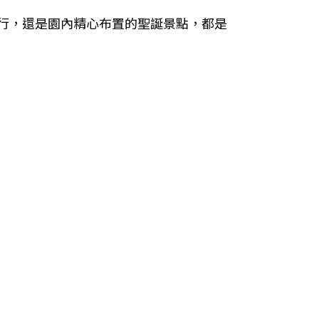
行，還是園內精心布置的聖誕景點，都是