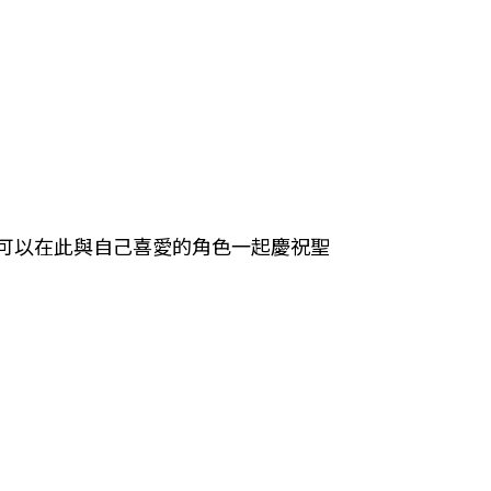
可以在此與自己喜愛的角色一起慶祝聖