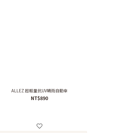
ALLEZ 超輕量抗UV晴雨自動傘
NT$890