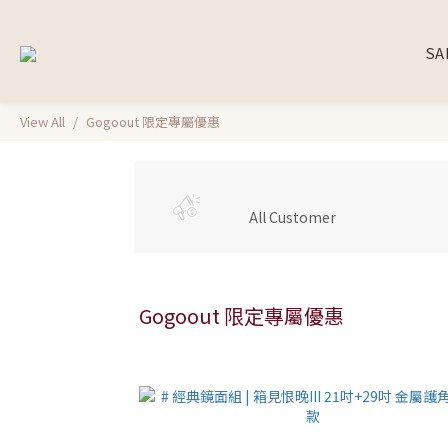
SA
View All
Gogoout 限定專屬優惠
All Customer
Gogoout 限定專屬優惠