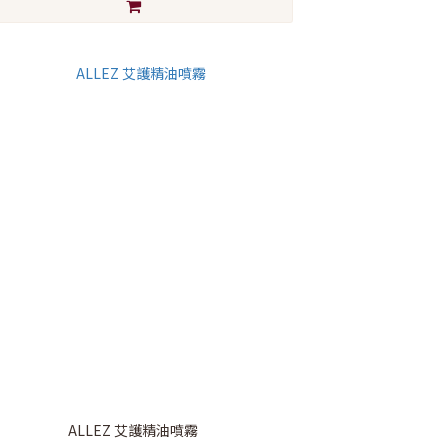
ALLEZ 艾護精油噴霧