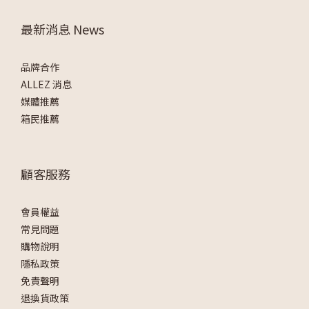
最新消息 News
品牌合作
ALLEZ 消息
媒體推薦
箱民推薦
顧客服務
會員權益
常見問題
購物說明
隱私政策
免責聲明
退換貨政策