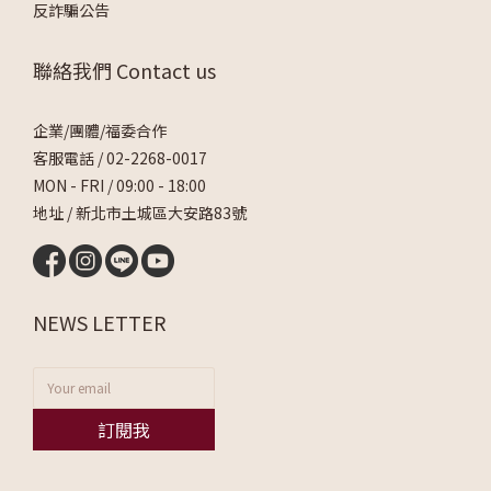
反詐騙公告
聯絡我們 Contact us
企業/團體/福委合作
客服電話 /
02-2268-0017
MON - FRI / 09:00 - 18:00
地址 / 新北市土城區大安路83號
NEWS LETTER
訂閱我