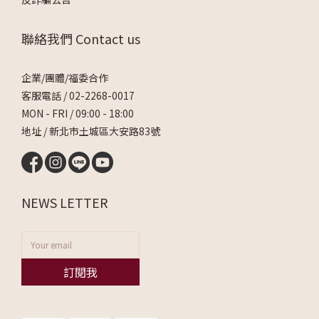
聯絡我們 Contact us
企業/團體/福委合作
客服電話 /
02-2268-0017
MON - FRI / 09:00 - 18:00
地址 / 新北市土城區大安路83號
NEWS LETTER
訂閱我