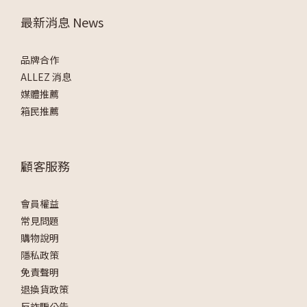
最新消息 News
品牌合作
ALLEZ 消息
媒體推薦
箱民推薦
顧客服務
會員權益
常見問題
購物說明
隱私政策
免責聲明
退換貨政策
反詐騙公告