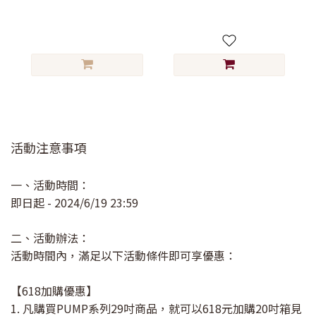
活動注意事項
一、活動時間：
即日起 - 2024/6/19 23:59
二、活動辦法：
活動時間內，滿足以下活動條件即可享優惠：
【618加購優惠】
1. 凡購買PUMP系列29吋商品，就可以618元加購20吋箱見