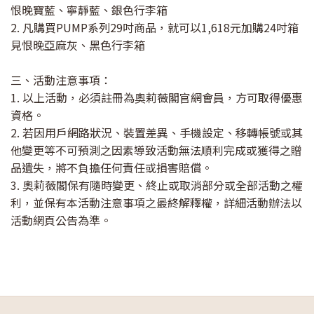
恨晚寶藍、寧靜藍、銀色行李箱
2. 凡購買PUMP系列29吋商品，就可以1,618元加購24吋箱
見恨晚亞麻灰、黑色行李箱
三、活動注意事項：
1. 以上活動，必須註冊為奧莉薇閣官網會員，方可取得優惠
資格。
2. 若因用戶網路狀況、裝置差異、手機設定、移轉帳號或其
他變更等不可預測之因素導致活動無法順利完成或獲得之贈
品遺失，將不負擔任何責任或損害賠償。
3. 奧莉薇閣保有隨時變更、終止或取消部分或全部活動之權
利，並保有本活動注意事項之最終解釋權，詳細活動辦法以
活動網頁公告為準。