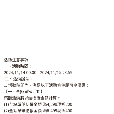
活動注意事項
一、活動時間：
2024/11/14 00:00 - 2024/11/15 23:59
二、活動辦法：
1. 活動時間內，滿足以下活動條件即可享優惠：
【一、全館滿額活動】
滿額活動將以結帳後金額計算。
(1)全站單筆結帳金額 滿4,299現折200
(2)全站單筆結帳金額 滿6,499現折400