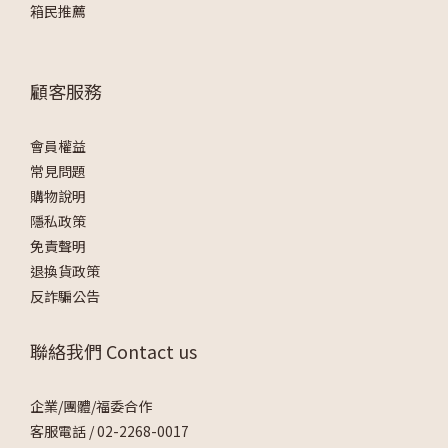
箱民推薦
顧客服務
會員權益
常見問題
購物說明
隱私政策
免責聲明
退換貨政策
反詐騙公告
聯絡我們 Contact us
企業/團體/福委合作
客服電話 /
02-2268-0017