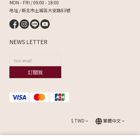
MON - FRI / 09:00 - 18:00
地址 / 新北市土城區大安路83號
NEWS LETTER
訂閱我
$
TWD
繁體中文