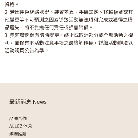
資格。
2. 若因用戶網路狀況、裝置差異、手機設定、移轉帳號或其
他變更等不可預測之因素導致活動無法順利完成或獲得之贈
品遺失，將不負擔任何責任或損害賠償。
3. 奧莉薇閣保有隨時變更、終止或取消部分或全部活動之權
利，並保有本活動注意事項之最終解釋權，詳細活動辦法以
活動網頁公告為準。
最新消息 News
品牌合作
ALLEZ 消息
媒體推薦