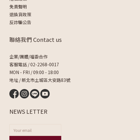
免責聲明
退換貨政策
反詐騙公告
聯絡我們 Contact us
企業/團體/福委合作
客服電話 /
02-2268-0017
MON - FRI / 09:00 - 18:00
地址 / 新北市土城區大安路83號
NEWS LETTER