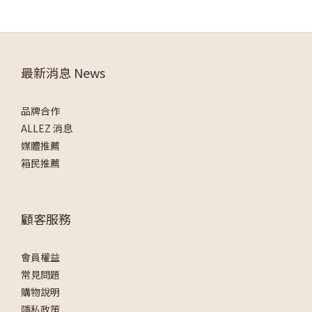
最新消息 News
品牌合作
ALLEZ 消息
媒體推薦
箱民推薦
顧客服務
會員權益
常見問題
購物說明
隱私政策