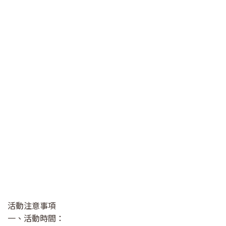
活動注意事項
一、活動時間：