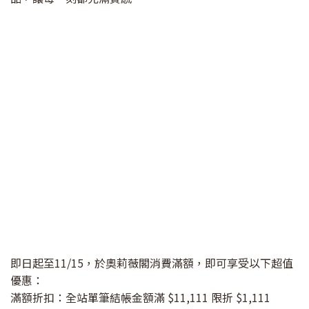
即日起至11/15，於奧莉薇閣消費滿額，即可享受以下超值
優惠：
滿額折扣：全站單筆結帳金額滿 $11,111 限折 $1,111