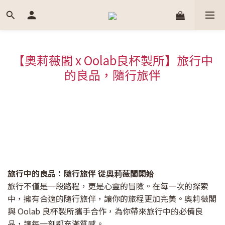
【奧莉薇閣 x Oolab良杯製所】旅行中
的良品，隨行旅伴
旅行中的良品：隨行旅伴
從奧莉薇閣開始
旅行不僅是一段路程，更是心靈的冒險。在每一次的探索
中，擁有合適的隨行旅伴，讓你的旅程更加完美。奧莉薇閣
與 Oolab 良杯製所攜手合作，為你帶來旅行中的必備良
品，讓每一刻都充滿質感。