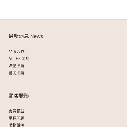
最新消息 News
品牌合作
ALLEZ 消息
媒體推薦
箱民推薦
顧客服務
會員權益
常見問題
購物說明