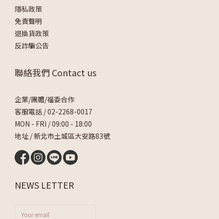
隱私政策
免責聲明
退換貨政策
反詐騙公告
聯絡我們 Contact us
企業/團體/福委合作
客服電話 /
02-2268-0017
MON - FRI / 09:00 - 18:00
地址 / 新北市土城區大安路83號
NEWS LETTER