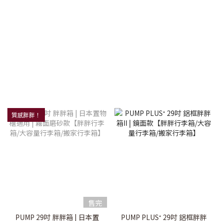
質感胖胖！
售完
PUMP 29吋 胖胖箱 | 日本置
PUMP PLUS⁺ 29吋 鋁框胖胖