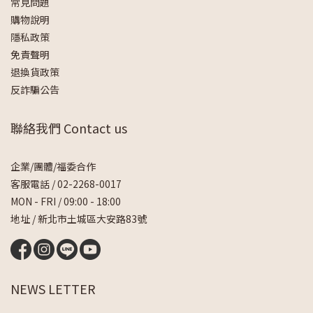
常見問題
購物說明
隱私政策
免責聲明
退換貨政策
反詐騙公告
聯絡我們 Contact us
企業/團體/福委合作
客服電話 /
02-2268-0017
MON - FRI / 09:00 - 18:00
地址 / 新北市土城區大安路83號
NEWS LETTER