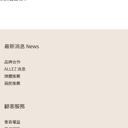
最新消息 News
品牌合作
ALLEZ 消息
媒體推薦
箱民推薦
顧客服務
會員權益