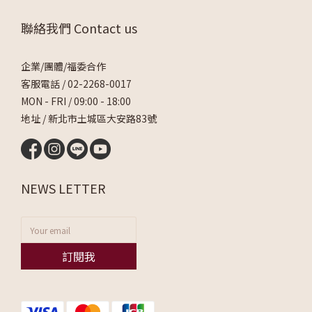
聯絡我們 Contact us
企業/團體/福委合作
客服電話 /
02-2268-0017
MON - FRI / 09:00 - 18:00
地址 / 新北市土城區大安路83號
NEWS LETTER
訂閱我