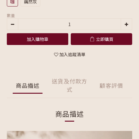
咖
藕然灰
數量
加入購物車
立即購買
加入追蹤清單
送貨及付款方
商品描述
顧客評價
式
商品描述