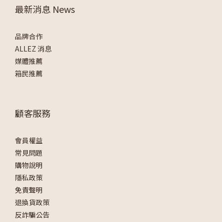
最新消息 News
品牌合作
ALLEZ 消息
媒體推薦
箱民推薦
顧客服務
會員權益
常見問題
購物說明
隱私政策
免責聲明
退換貨政策
反詐騙公告