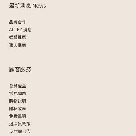
最新消息 News
品牌合作
ALLEZ 消息
媒體推薦
箱民推薦
顧客服務
會員權益
常見問題
購物說明
隱私政策
免責聲明
退換貨政策
反詐騙公告