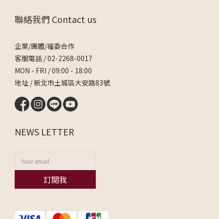
聯絡我們 Contact us
企業/團體/福委合作
客服電話 /
02-2268-0017
MON - FRI / 09:00 - 18:00
地址 / 新北市土城區大安路83號
NEWS LETTER
訂閱我