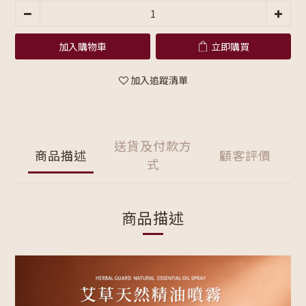
加入購物車
立即購買
加入追蹤清單
送貨及付款方
商品描述
顧客評價
式
商品描述