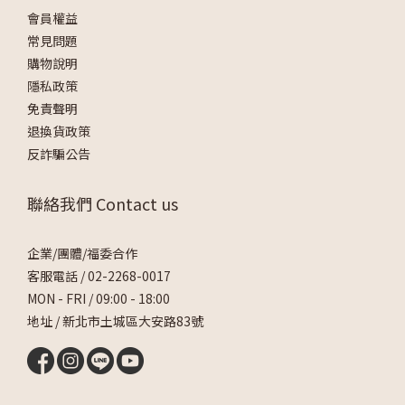
會員權益
常見問題
購物說明
隱私政策
免責聲明
退換貨政策
反詐騙公告
聯絡我們 Contact us
企業/團體/福委合作
客服電話 /
02-2268-0017
MON - FRI / 09:00 - 18:00
地址 / 新北市土城區大安路83號