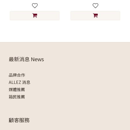
最新消息 News
品牌合作
ALLEZ 消息
媒體推薦
箱民推薦
顧客服務