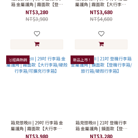
箱 金屬護角 | 霧面款【登機
屬護角 | 霧面款【大行李箱/
行李箱/旅行箱/硬殼行李箱】
硬殼行李箱/可擴充行李箱】
NT$3,280
NT$3,680
NT$3,980
NT$4,680
🥇經典熱銷
新品上市！
箱見恨晚Ⅲ | 29吋 行李箱 金
箱見恨晚Ⅲ | 21吋 登機行李
屬護角 | 霧面款【大行李箱/
箱 金屬護角 | 鏡面款【登機
硬殼行李箱/可擴充行李箱】
行李箱/旅行箱/硬殼行李箱】
NT$3,980
NT$3,280