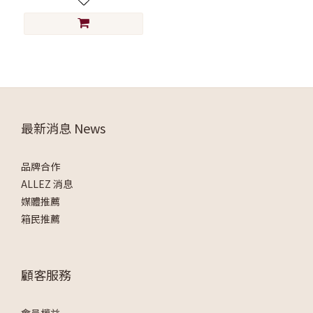
最新消息 News
品牌合作
ALLEZ 消息
媒體推薦
箱民推薦
顧客服務