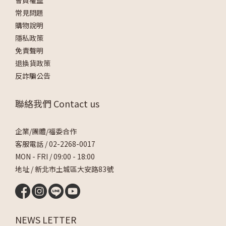
會員權益
常見問題
購物說明
隱私政策
免責聲明
退換貨政策
反詐騙公告
聯絡我們 Contact us
企業/團體/福委合作
客服電話 /
02-2268-0017
MON - FRI / 09:00 - 18:00
地址 / 新北市土城區大安路83號
NEWS LETTER