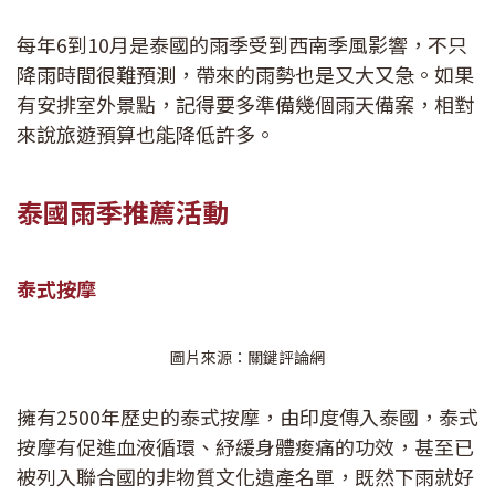
每年6到10月是泰國的雨季受到西南季風影響，不只
降雨時間很難預測，帶來的雨勢也是又大又急。如果
有安排室外景點，記得要多準備幾個雨天備案，相對
來說旅遊預算也能降低許多。
泰國雨季推薦活動
泰式按摩
圖片來源：關鍵評論網
擁有2500年歷史的泰式按摩，由印度傳入泰國，泰式
按摩有促進血液循環、紓緩身體痠痛的功效，甚至已
被列入聯合國的非物質文化遺產名單，既然下雨就好