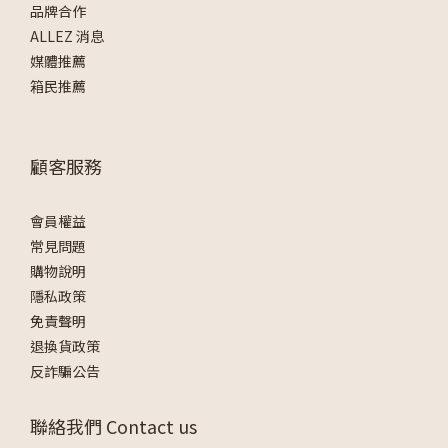
品牌合作
ALLEZ 消息
媒體推薦
箱民推薦
顧客服務
會員權益
常見問題
購物說明
隱私政策
免責聲明
退換貨政策
反詐騙公告
聯絡我們 Contact us