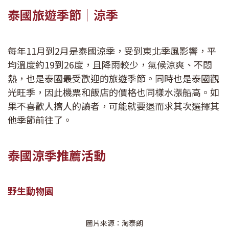
泰國旅遊季節｜涼季
每年11月到2月是泰國涼季，受到東北季風影響，平
均溫度約19到26度，且降雨較少，氣候涼爽、不悶
熱，也是泰國最受歡迎的旅遊季節。同時也是泰國觀
光旺季，因此機票和飯店的價格也同樣水漲船高。如
果不喜歡人擠人的讀者，可能就要退而求其次選擇其
他季節前往了。
泰國涼季推薦活動
野生動物園
圖片來源：淘泰朗