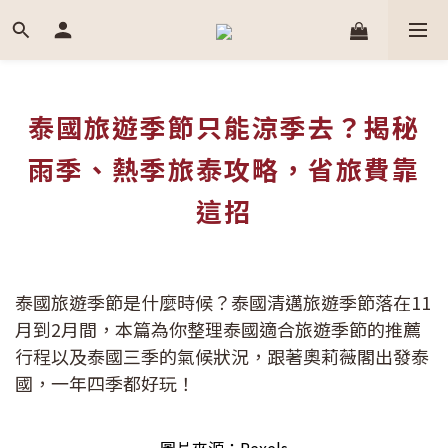
泰國旅遊季節只能涼季去？揭秘
雨季、熱季旅泰攻略，省旅費靠
這招
泰國旅遊季節是什麼時候？泰國清邁旅遊季節落在11
月到2月間，本篇為你整理泰國適合旅遊季節的推薦
行程以及泰國三季的氣候狀況，跟著奧莉薇閣出發泰
國，一年四季都好玩！
圖片來源：Pexels