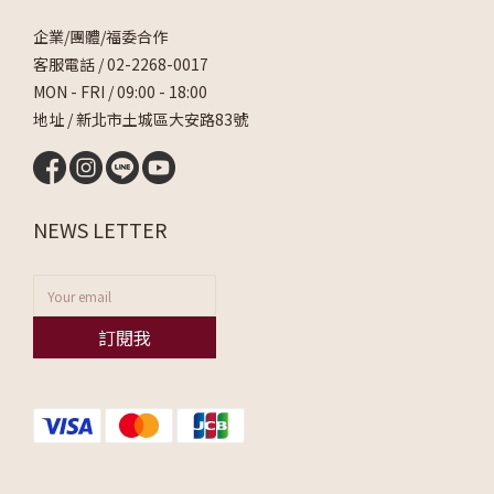
企業/團體/福委合作
客服電話 /
02-2268-0017
MON - FRI / 09:00 - 18:00
地址 / 新北市土城區大安路83號
NEWS LETTER
訂閱我